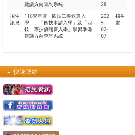
建議方向查詢系統
28
招生
116學年度「四技二專甄選入
202
招生
訊息
學」、「四技申請入學」及「四
5-
處
技二專技優甄審入學」學習準備
02-
建議方向查詢系統
07
快速連結