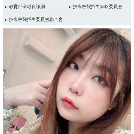
教育部全球資訊網
技專校院招生策略委員會
技專校院招生委員會聯合會