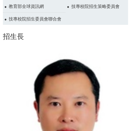
教育部全球資訊網
技專校院招生策略委員會
技專校院招生委員會聯合會
招生長