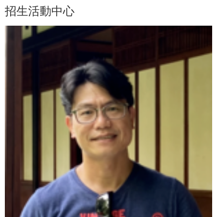
招生活動中心