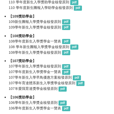
110 學年度新生入學獎助學金核發原則
pdf
110 學年度新生團報入學助學金核發原則
pdf
【109獎助學金】
109新生團報入學獎學金核發原則
pdf
109學年新生入學獎學金核發原則
pdf
【108獎助學金】
108學年度新生入學獎學金一覽表
pdf
108 學年新生團報入學獎學金核發原則
pdf
108學年新生入學獎學金核發原則
pdf
【107獎助學金】
107學年新生入學獎學金核發原則
pdf
107學年度新生入學獎學金一覽表
pdf
107學年新生入學早鳥優惠方案核發原則
pdf
107學年育達體系新生入學獎學金核發原則
pdf
107年愛我育達獎學金核發原則
pdf
【106獎助學金】
106學年新生入學獎金核發原則
pdf
106學年度新生入學獎學金一覽表
pdf