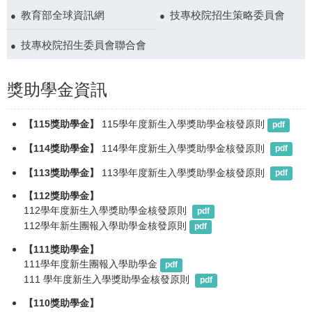
教育部全球資訊網
技專校院招生策略委員會
技專校院招生委員會聯合會
獎助學金資訊
【115獎助學金】
115學年度新生入學獎助學金核發原則
pdf
【114獎助學金】
114學年度新生入學獎助學金核發原則 
pdf
【113獎助學金】
113學年度新生入學獎助學金核發原則 
pdf
【112獎助學金】
112學年度新生入學獎助學金核發原則 
pdf
112學年新生團報入學助學金核發原則
pdf
【111獎助學金】
111學年度新生團報入學助學金
pdf
111 學年度新生入學獎助學金核發原則 
pdf
【110獎助學金】